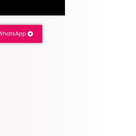
n WhatsApp