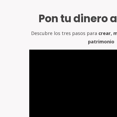
Pon tu dinero a
Descubre los tres pasos para
crear, m
patrimonio