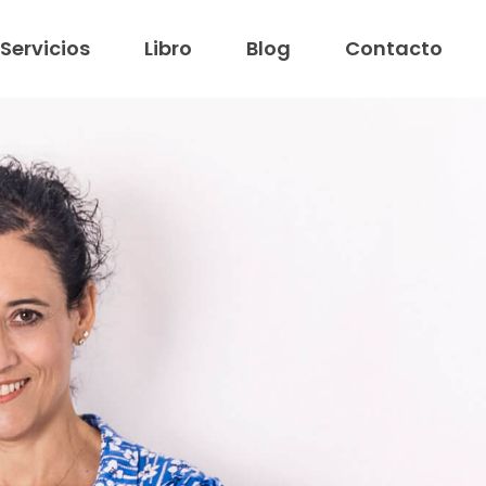
Servicios
Libro
Blog
Contacto