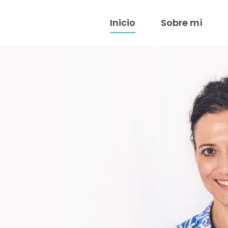
Inicio
Sobre mí