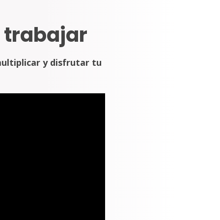
 trabajar
ultiplicar y disfrutar tu