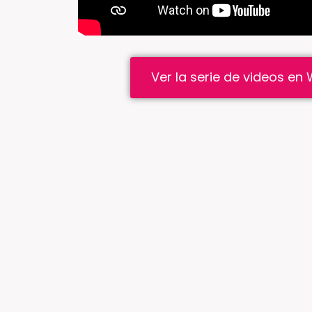
Ver la serie de videos e